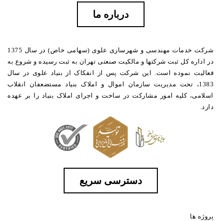
درباره ما
شرکت خدمات مهندسی و شهرسازی علوی (سهامی خاص) در سال 1375
در اداره کل ثبت شرکتها و مالکیت صنعتی تهران به ثبت رسیده و شروع به
فعالیت نموده است. این شرکت پس از انفکاک از بنیاد علوی در سال
1383، تحت مدیریت سازمان اموال و املاک بنیاد مستضعفان انقلاب
اسلامی، کلیه امور مشارکت در ساخت و اجرای املاک بنیاد را بر عهده
دارد.
دسترسی سریع
پروژه ها