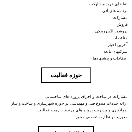
تقاضای خرید/مشارکت
برنامه های آتی
مشارکت
فروش
بروشور الکترونیکی
مناقصات
آخرین اخبار
شرکتهای تابعه
انتقادات و پیشنهادها
حوزه فعالیت
مشارکت در ساخت و اجرای پروژه های ساختمانی
ارائه خدمات متنوع فنی و مهندسی در حوزه شهرسازی و ساخت و ساز
پیمانکاری و مدیریت پروژه های مرتبط با زمینه فعالیت
مدیریت و نظارت تخصص محور