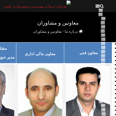
معاونین و مشاوران
درباره ما
/
معاونین و مشاوران
مشاو
معاون فنی
معاون مالی اداری
مدیر حوز